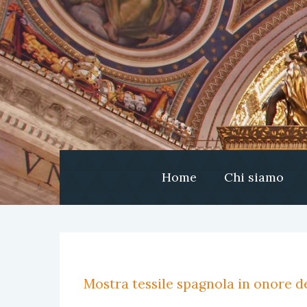
Home
Chi siamo
Mostra tessile spagnola in onore de