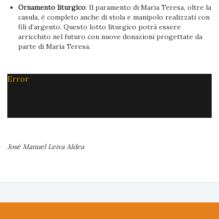
Ornamento liturgico
: Il paramento di Maria Teresa, oltre la
casula, è completo anche di stola e manipolo realizzati con
fili d’argento. Questo lotto liturgico potrà essere
arricchito nel futuro con nuove donazioni progettate da
parte di María Teresa.
Error
José Manuel Leiva Aldea