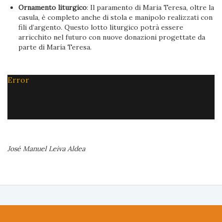
Ornamento liturgico
: Il paramento di Maria Teresa, oltre la
casula, è completo anche di stola e manipolo realizzati con
fili d’argento. Questo lotto liturgico potrà essere
arricchito nel futuro con nuove donazioni progettate da
parte di María Teresa.
Error
José Manuel Leiva Aldea