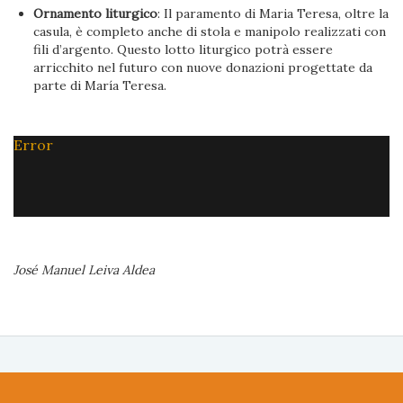
Ornamento liturgico
: Il paramento di Maria Teresa, oltre la
casula, è completo anche di stola e manipolo realizzati con
fili d’argento. Questo lotto liturgico potrà essere
arricchito nel futuro con nuove donazioni progettate da
parte di María Teresa.
Error
José Manuel Leiva Aldea