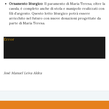
Ornamento liturgico
: Il paramento di Maria Teresa, oltre la
casula, è completo anche di stola e manipolo realizzati con
fili d’argento. Questo lotto liturgico potrà essere
arricchito nel futuro con nuove donazioni progettate da
parte di María Teresa.
Error
José Manuel Leiva Aldea