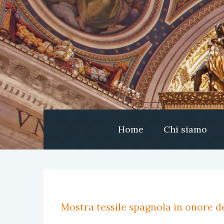
Home
Chi siamo
Mostra tessile spagnola in onore de