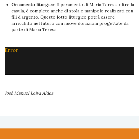
Ornamento liturgico
: Il paramento di Maria Teresa, oltre la
casula, è completo anche di stola e manipolo realizzati con
fili d’argento. Questo lotto liturgico potrà essere
arricchito nel futuro con nuove donazioni progettate da
parte di María Teresa.
Error
José Manuel Leiva Aldea