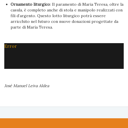
Ornamento liturgico
: Il paramento di Maria Teresa, oltre la
casula, è completo anche di stola e manipolo realizzati con
fili d’argento. Questo lotto liturgico potrà essere
arricchito nel futuro con nuove donazioni progettate da
parte di María Teresa.
Error
José Manuel Leiva Aldea