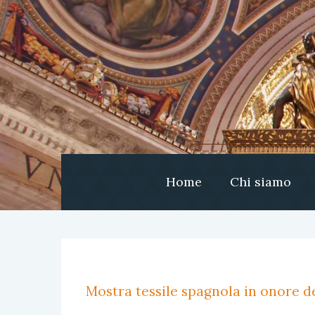
Home
Chi siamo
Mostra tessile spagnola in onore de