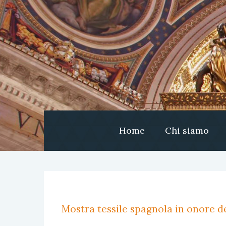
Home
Chi siamo
Mostra tessile spagnola in onore de