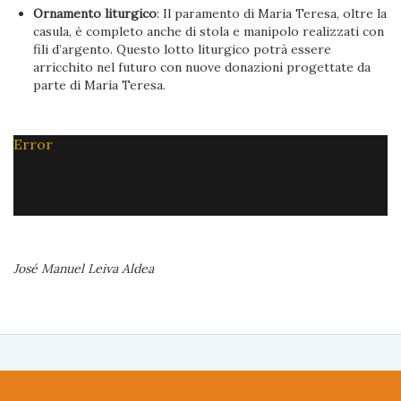
Ornamento liturgico
: Il paramento di Maria Teresa, oltre la
casula, è completo anche di stola e manipolo realizzati con
fili d’argento. Questo lotto liturgico potrà essere
arricchito nel futuro con nuove donazioni progettate da
parte di María Teresa.
Error
José Manuel Leiva Aldea