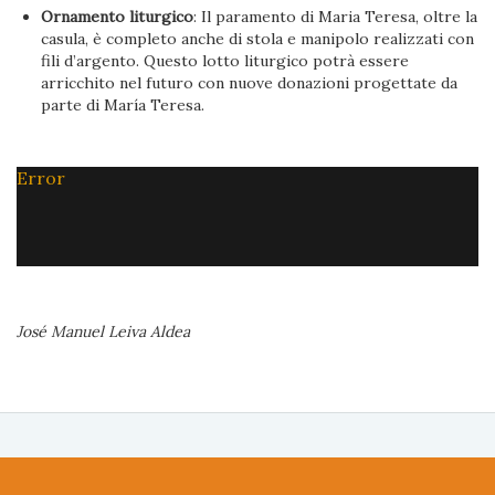
Ornamento liturgico
: Il paramento di Maria Teresa, oltre la
casula, è completo anche di stola e manipolo realizzati con
fili d’argento. Questo lotto liturgico potrà essere
arricchito nel futuro con nuove donazioni progettate da
parte di María Teresa.
Error
José Manuel Leiva Aldea