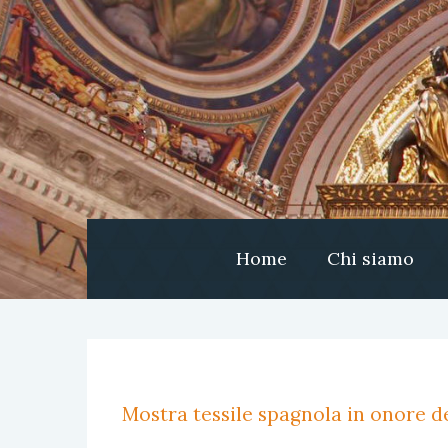
Home
Chi siamo
Mostra tessile spagnola in onore de