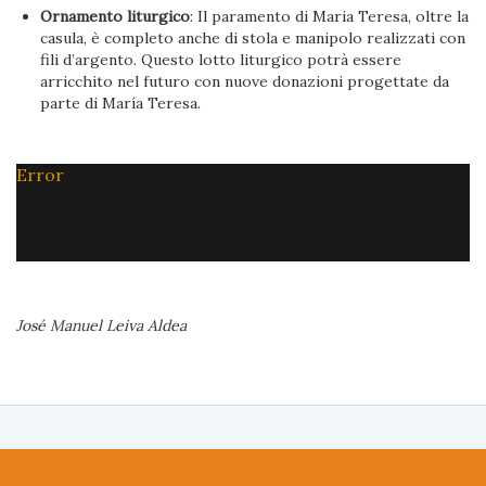
Ornamento liturgico
: Il paramento di Maria Teresa, oltre la
casula, è completo anche di stola e manipolo realizzati con
fili d’argento. Questo lotto liturgico potrà essere
arricchito nel futuro con nuove donazioni progettate da
parte di María Teresa.
Error
José Manuel Leiva Aldea