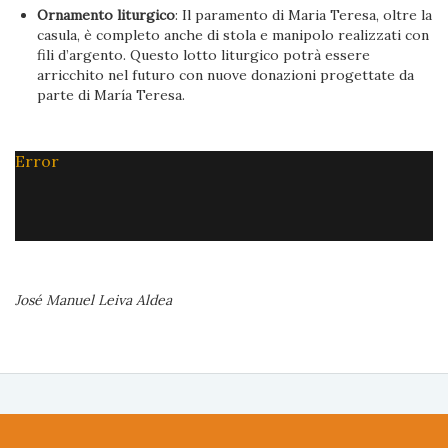
Ornamento liturgico
: Il paramento di Maria Teresa, oltre la
casula, è completo anche di stola e manipolo realizzati con
fili d’argento. Questo lotto liturgico potrà essere
arricchito nel futuro con nuove donazioni progettate da
parte di María Teresa.
Error
José Manuel Leiva Aldea