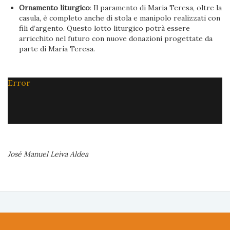
Ornamento liturgico
: Il paramento di Maria Teresa, oltre la
casula, è completo anche di stola e manipolo realizzati con
fili d’argento. Questo lotto liturgico potrà essere
arricchito nel futuro con nuove donazioni progettate da
parte di María Teresa.
Error
José Manuel Leiva Aldea