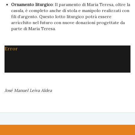
Ornamento liturgico
: Il paramento di Maria Teresa, oltre la
casula, è completo anche di stola e manipolo realizzati con
fili d’argento. Questo lotto liturgico potrà essere
arricchito nel futuro con nuove donazioni progettate da
parte di María Teresa.
Error
José Manuel Leiva Aldea