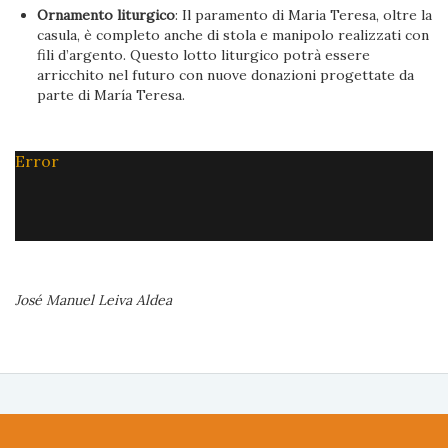
Ornamento liturgico
: Il paramento di Maria Teresa, oltre la
casula, è completo anche di stola e manipolo realizzati con
fili d’argento. Questo lotto liturgico potrà essere
arricchito nel futuro con nuove donazioni progettate da
parte di María Teresa.
Error
José Manuel Leiva Aldea