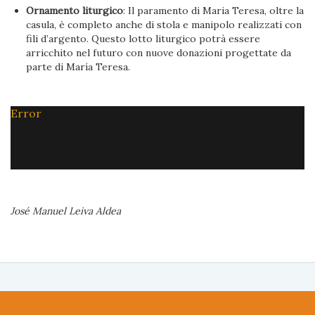
Ornamento liturgico
: Il paramento di Maria Teresa, oltre la
casula, è completo anche di stola e manipolo realizzati con
fili d’argento. Questo lotto liturgico potrà essere
arricchito nel futuro con nuove donazioni progettate da
parte di María Teresa.
Error
José Manuel Leiva Aldea