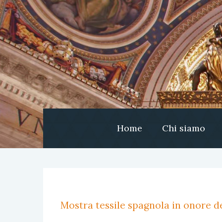
Home
Chi siamo
Mostra tessile spagnola in onore de