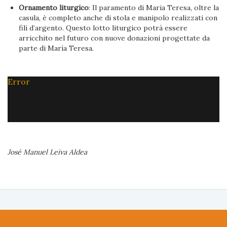
Ornamento liturgico
: Il paramento di Maria Teresa, oltre la
casula, è completo anche di stola e manipolo realizzati con
fili d’argento. Questo lotto liturgico potrà essere
arricchito nel futuro con nuove donazioni progettate da
parte di María Teresa.
Error
José Manuel Leiva Aldea