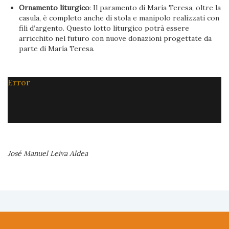
Ornamento liturgico
: Il paramento di Maria Teresa, oltre la
casula, è completo anche di stola e manipolo realizzati con
fili d’argento. Questo lotto liturgico potrà essere
arricchito nel futuro con nuove donazioni progettate da
parte di María Teresa.
Error
José Manuel Leiva Aldea