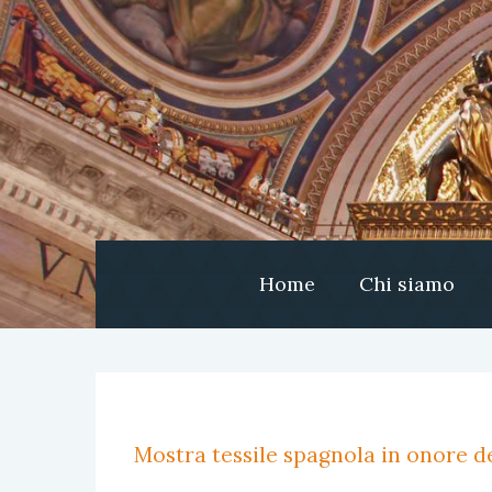
Home
Chi siamo
Mostra tessile spagnola in onore de