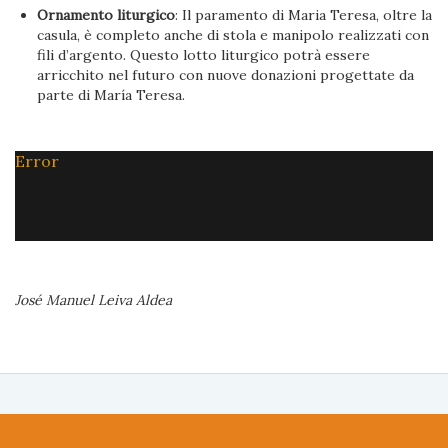
Ornamento liturgico
: Il paramento di Maria Teresa, oltre la
casula, è completo anche di stola e manipolo realizzati con
fili d’argento. Questo lotto liturgico potrà essere
arricchito nel futuro con nuove donazioni progettate da
parte di María Teresa.
Error
José Manuel Leiva Aldea