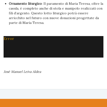
Ornamento liturgico
: Il paramento di Maria Teresa, oltre la
casula, è completo anche di stola e manipolo realizzati con
fili d’argento. Questo lotto liturgico potrà essere
arricchito nel futuro con nuove donazioni progettate da
parte di María Teresa.
Error
José Manuel Leiva Aldea