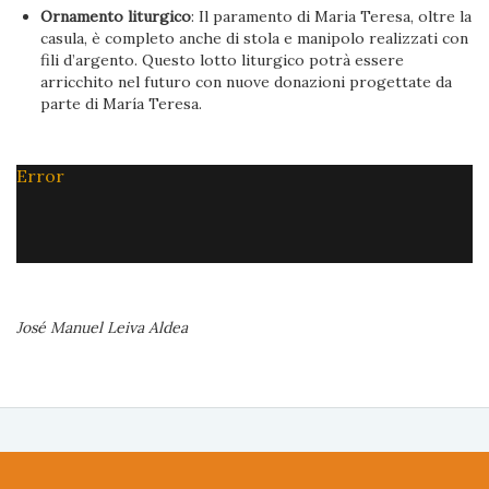
Ornamento liturgico
: Il paramento di Maria Teresa, oltre la
casula, è completo anche di stola e manipolo realizzati con
fili d’argento. Questo lotto liturgico potrà essere
arricchito nel futuro con nuove donazioni progettate da
parte di María Teresa.
Error
José Manuel Leiva Aldea