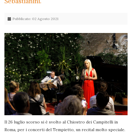
Sebastianini.
Pubblicato: 02 Agosto 2021
Il 26 luglio scorso si è svolto al Chiostro dei Campitelli in
Roma, per i concerti del Tempietto, un recital molto speciale.