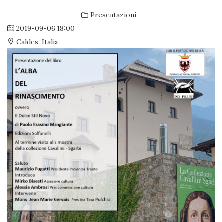
Presentazioni
2019-09-06
18:00
Caldes, Italia