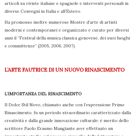
articoli su riviste italiane e spagnole e interventi personali in
diverse Convegni in Italia e all’Estero.
Ha promosso inoltre numerose Mostre d’arte di artisti
moderni e contemporanei e organizzato e curato per diversi
anni il “Festival della musica classica genovese, dei suoi luoghi
e committenze” (2005, 2006, 2007).
L’ARTE FAUTRICE DI UN NUOVO RINASCIMENTO
L’IMPORTANZA DEL RINASCIMENTO
Il Dolce Stil Novo, chiamato anche con l’espressione Primo
Rinascimento, fu un periodo straordinario caratterizzato dalla
creatività e dalla grande innovazione culturale: è merito dello
scrittore Paolo Erasmo Mangiante aver effettuato un