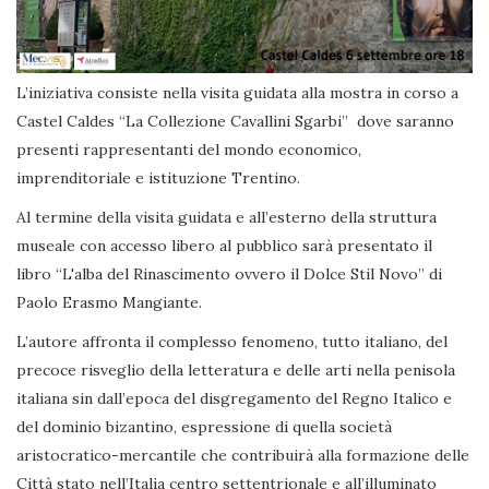
L’iniziativa consiste nella visita guidata alla mostra in corso a
Castel Caldes “La Collezione Cavallini Sgarbi” dove saranno
presenti rappresentanti del mondo economico,
imprenditoriale e istituzione Trentino.
Al termine della visita guidata e all’esterno della struttura
museale con accesso libero al pubblico sarà presentato il
libro “L'alba del Rinascimento ovvero il Dolce Stil Novo” di
Paolo Erasmo Mangiante.
L’autore affronta il complesso fenomeno, tutto italiano, del
precoce risveglio della letteratura e delle arti nella penisola
italiana sin dall’epoca del disgregamento del Regno Italico e
del dominio bizantino, espressione di quella società
aristocratico-mercantile che contribuirà alla formazione delle
Città stato nell’Italia centro settentrionale e all’illuminato