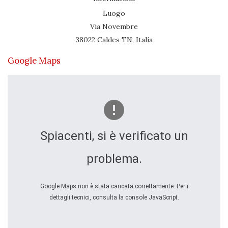
Luogo
Via Novembre
38022 Caldes TN, Italia
Google Maps
Spiacenti, si è verificato un
problema.
Google Maps non è stata caricata correttamente. Per i
dettagli tecnici, consulta la console JavaScript.