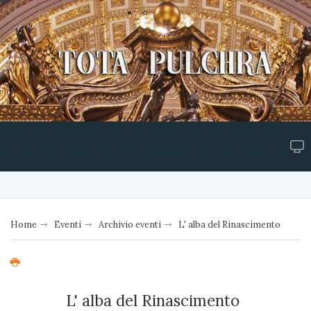
Home
Eventi
Archivio eventi
L' alba del Rinascimento
L' alba del Rinascimento