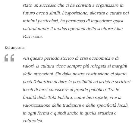
stato un successo che ci ha convinti a organizzare in
futuro eventi simili. L’esposizione, allestita e curata nei
minimi particolari, ha permesso di inquadrare quasi
naturalmente il modus operandi dello scultore Alan
Pascuzzi.».
Ed ancora:
«In questo periodo storico di crisi economica e di
valori, la cultura viene sempre più relegata ai margini
delle attenzioni. Sin dalla nostra costituzione ci siamo
posti l’obiettivo di dare la possibilità ad artisti e scrittori
locali di farsi conoscere al grande pubblico. Tra le
finalità della Tota Pulchra, come ben sapete, vi è la
valorizzazione delle tradizioni e delle specificità locali,
in ogni forma e quindi anche in quella artistica e
culturale».