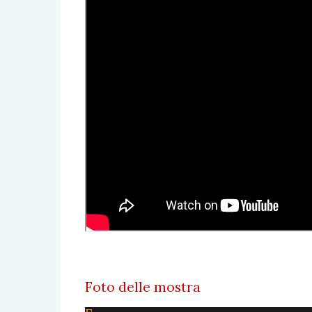
Foto delle mostra