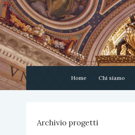
Home
Chi siamo
Archivio progetti