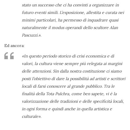
stato un successo che ci ha convinti a organizzare in
futuro eventi simili. L’esposizione, allestita e curata nei
minimi particolari, ha permesso di inquadrare quasi
naturalmente il modus operandi dello scultore Alan
Pascuzzi.».
Ed ancora:
«In questo periodo storico di crisi economica e di
valori, la cultura viene sempre più relegata ai margini
delle attenzioni. Sin dalla nostra costituzione ci siamo
posti l’obiettivo di dare la possibilità ad artisti e scrittori
locali di farsi conoscere al grande pubblico. Tra le
finalità della Tota Pulchra, come ben sapete, vi è la
valorizzazione delle tradizioni e delle specificità locali,
in ogni forma e quindi anche in quella artistica e
culturale».