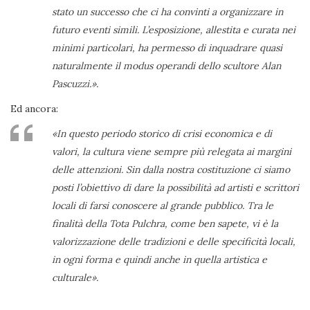
stato un successo che ci ha convinti a organizzare in
futuro eventi simili. L’esposizione, allestita e curata nei
minimi particolari, ha permesso di inquadrare quasi
naturalmente il modus operandi dello scultore Alan
Pascuzzi.».
Ed ancora:
«In questo periodo storico di crisi economica e di
valori, la cultura viene sempre più relegata ai margini
delle attenzioni. Sin dalla nostra costituzione ci siamo
posti l’obiettivo di dare la possibilità ad artisti e scrittori
locali di farsi conoscere al grande pubblico. Tra le
finalità della Tota Pulchra, come ben sapete, vi è la
valorizzazione delle tradizioni e delle specificità locali,
in ogni forma e quindi anche in quella artistica e
culturale».