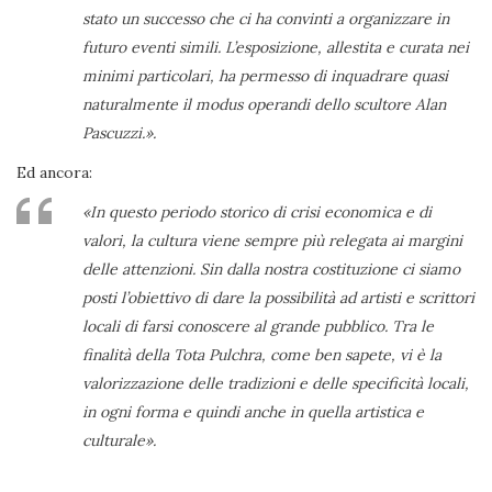
stato un successo che ci ha convinti a organizzare in
futuro eventi simili. L’esposizione, allestita e curata nei
minimi particolari, ha permesso di inquadrare quasi
naturalmente il modus operandi dello scultore Alan
Pascuzzi.».
Ed ancora:
«In questo periodo storico di crisi economica e di
valori, la cultura viene sempre più relegata ai margini
delle attenzioni. Sin dalla nostra costituzione ci siamo
posti l’obiettivo di dare la possibilità ad artisti e scrittori
locali di farsi conoscere al grande pubblico. Tra le
finalità della Tota Pulchra, come ben sapete, vi è la
valorizzazione delle tradizioni e delle specificità locali,
in ogni forma e quindi anche in quella artistica e
culturale».