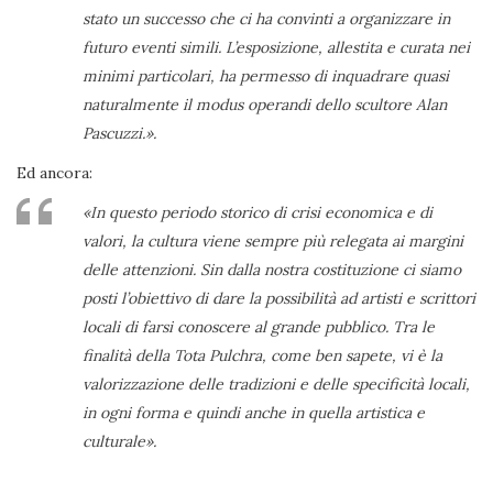
stato un successo che ci ha convinti a organizzare in
futuro eventi simili. L’esposizione, allestita e curata nei
minimi particolari, ha permesso di inquadrare quasi
naturalmente il modus operandi dello scultore Alan
Pascuzzi.».
Ed ancora:
«In questo periodo storico di crisi economica e di
valori, la cultura viene sempre più relegata ai margini
delle attenzioni. Sin dalla nostra costituzione ci siamo
posti l’obiettivo di dare la possibilità ad artisti e scrittori
locali di farsi conoscere al grande pubblico. Tra le
finalità della Tota Pulchra, come ben sapete, vi è la
valorizzazione delle tradizioni e delle specificità locali,
in ogni forma e quindi anche in quella artistica e
culturale».