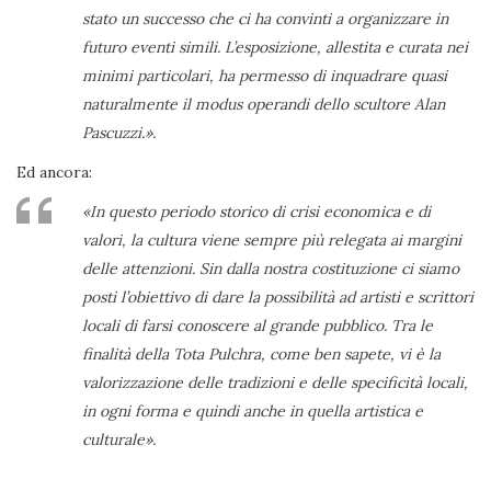
stato un successo che ci ha convinti a organizzare in
futuro eventi simili. L’esposizione, allestita e curata nei
minimi particolari, ha permesso di inquadrare quasi
naturalmente il modus operandi dello scultore Alan
Pascuzzi.».
Ed ancora:
«In questo periodo storico di crisi economica e di
valori, la cultura viene sempre più relegata ai margini
delle attenzioni. Sin dalla nostra costituzione ci siamo
posti l’obiettivo di dare la possibilità ad artisti e scrittori
locali di farsi conoscere al grande pubblico. Tra le
finalità della Tota Pulchra, come ben sapete, vi è la
valorizzazione delle tradizioni e delle specificità locali,
in ogni forma e quindi anche in quella artistica e
culturale».