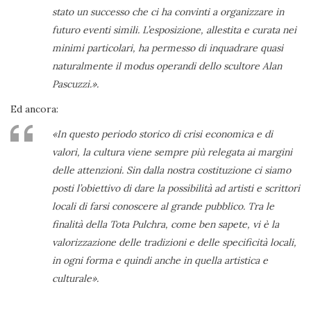
stato un successo che ci ha convinti a organizzare in
futuro eventi simili. L’esposizione, allestita e curata nei
minimi particolari, ha permesso di inquadrare quasi
naturalmente il modus operandi dello scultore Alan
Pascuzzi.».
Ed ancora:
«In questo periodo storico di crisi economica e di
valori, la cultura viene sempre più relegata ai margini
delle attenzioni. Sin dalla nostra costituzione ci siamo
posti l’obiettivo di dare la possibilità ad artisti e scrittori
locali di farsi conoscere al grande pubblico. Tra le
finalità della Tota Pulchra, come ben sapete, vi è la
valorizzazione delle tradizioni e delle specificità locali,
in ogni forma e quindi anche in quella artistica e
culturale».