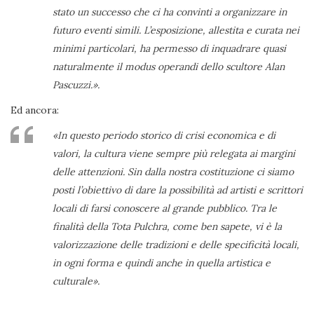
stato un successo che ci ha convinti a organizzare in
futuro eventi simili. L’esposizione, allestita e curata nei
minimi particolari, ha permesso di inquadrare quasi
naturalmente il modus operandi dello scultore Alan
Pascuzzi.».
Ed ancora:
«In questo periodo storico di crisi economica e di
valori, la cultura viene sempre più relegata ai margini
delle attenzioni. Sin dalla nostra costituzione ci siamo
posti l’obiettivo di dare la possibilità ad artisti e scrittori
locali di farsi conoscere al grande pubblico. Tra le
finalità della Tota Pulchra, come ben sapete, vi è la
valorizzazione delle tradizioni e delle specificità locali,
in ogni forma e quindi anche in quella artistica e
culturale».