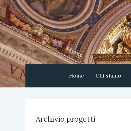
Home
Chi siamo
Archivio progetti