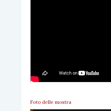
Foto delle mostra