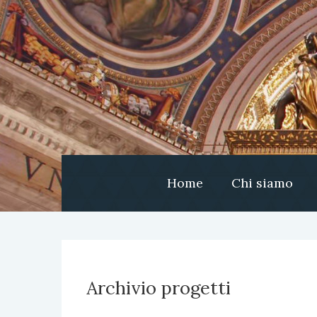
Home
Chi siamo
Archivio progetti