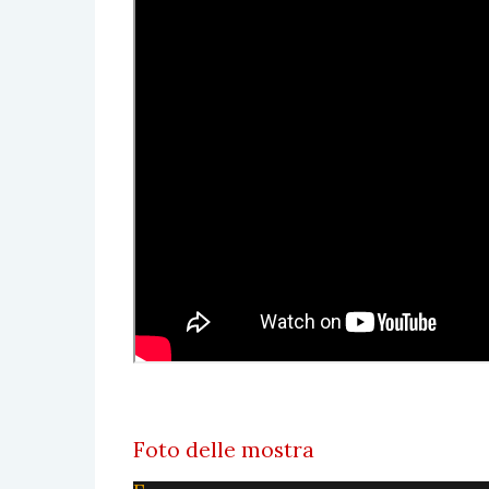
Foto delle mostra