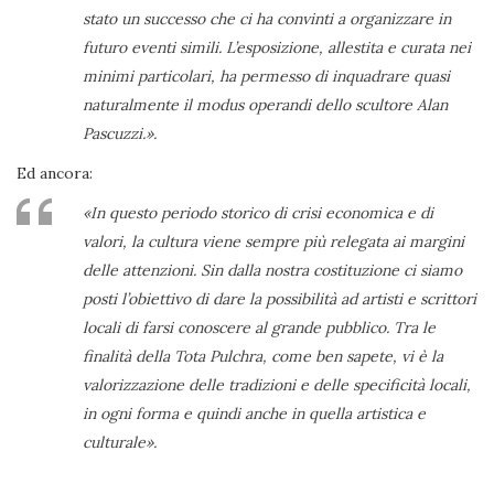
stato un successo che ci ha convinti a organizzare in
futuro eventi simili. L’esposizione, allestita e curata nei
minimi particolari, ha permesso di inquadrare quasi
naturalmente il modus operandi dello scultore Alan
Pascuzzi.».
Ed ancora:
«In questo periodo storico di crisi economica e di
valori, la cultura viene sempre più relegata ai margini
delle attenzioni. Sin dalla nostra costituzione ci siamo
posti l’obiettivo di dare la possibilità ad artisti e scrittori
locali di farsi conoscere al grande pubblico. Tra le
finalità della Tota Pulchra, come ben sapete, vi è la
valorizzazione delle tradizioni e delle specificità locali,
in ogni forma e quindi anche in quella artistica e
culturale».