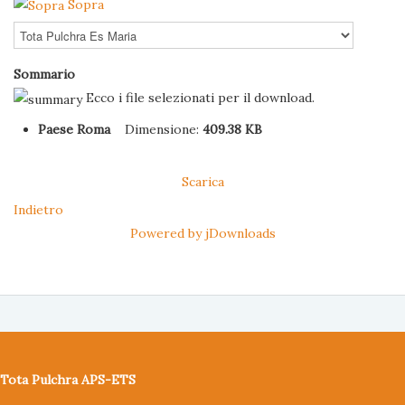
Sopra
Sommario
Ecco i file selezionati per il download.
Paese Roma
Dimensione:
409.38 KB
Scarica
Indietro
Powered by jDownloads
Tota Pulchra APS-ETS