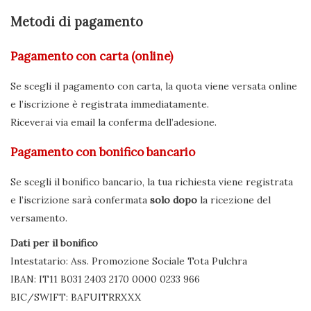
Metodi di pagamento
Pagamento con carta (online)
Se scegli il pagamento con carta, la quota viene versata online
e l’iscrizione è registrata immediatamente.
Riceverai via email la conferma dell’adesione.
Pagamento con bonifico bancario
Se scegli il bonifico bancario, la tua richiesta viene registrata
e l’iscrizione sarà confermata
solo dopo
la ricezione del
versamento.
Dati per il bonifico
Intestatario: Ass. Promozione Sociale Tota Pulchra
IBAN: IT11 B031 2403 2170 0000 0233 966
BIC/SWIFT: BAFUITRRXXX