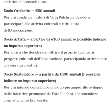
artistica dell’Associazione.
Socio Ordinario — €50 annuali
Per chi condivide i valori di Tota Pulchra e desidera
partecipare alle attività culturali e istituzionali
dell’Associazione.
Socio Artista — a partire da €100 annuali (è possibile indicare
un importo superiore)
Per artisti che desiderano offrire il proprio talento ai
progetti culturali dell’Associazione, partecipando attivamente
alla sua vita creativa.
Socio Sostenitore — a partire da €100 annuali (è possibile
indicare un importo superiore)
Per chi intende contribuire in modo più ampio allo sviluppo
delle iniziative promosse da Tota Pulchra, sostenendone
concretamente la crescita.