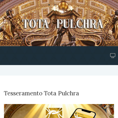
Tesseramento Tota Pulchra