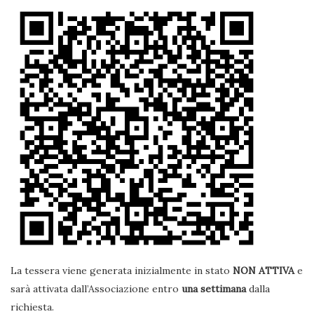
La tessera viene generata inizialmente in stato
NON ATTIVA
e
sarà attivata dall’Associazione entro
una settimana
dalla
richiesta.