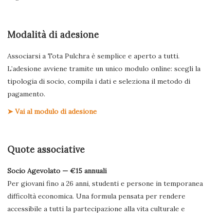
Modalità di adesione
Associarsi a Tota Pulchra è semplice e aperto a tutti.
L’adesione avviene tramite un unico modulo online: scegli la
tipologia di socio, compila i dati e seleziona il metodo di
pagamento.
➤ Vai al modulo di adesione
Quote associative
Socio Agevolato — €15 annuali
Per giovani fino a 26 anni, studenti e persone in temporanea
difficoltà economica. Una formula pensata per rendere
accessibile a tutti la partecipazione alla vita culturale e