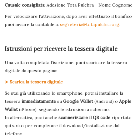
Causale consigliata:
Adesione Tota Pulchra - Nome Cognome
Per velocizzare l’attivazione, dopo aver effettuato il bonifico
puoi inviare la contabile a:
segreteria@totapulchra.org
.
Istruzioni per ricevere la tessera digitale
Una volta completata l’iscrizione, puoi scaricare la tessera
digitale da questa pagina:
➤ Scarica la tessera digitale
Se stai già utilizzando lo smartphone, potrai installare la
tessera
immediatamente
su
Google Wallet
(Android) o
Apple
Wallet
(iPhone), seguendo le istruzioni a schermo.
In alternativa, puoi anche
scannerizzare il QR code
riportato
qui sotto per completare il download/installazione dal
telefono.