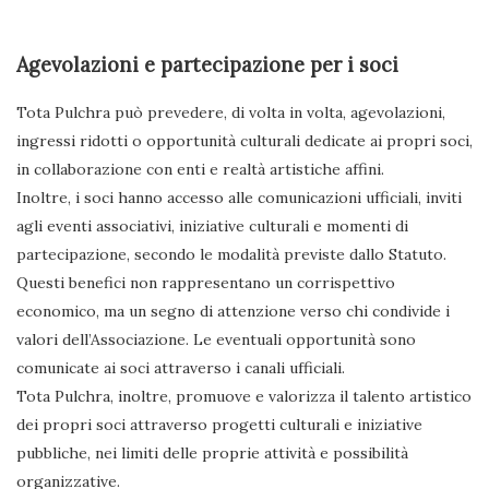
Agevolazioni e partecipazione per i soci
Tota Pulchra può prevedere, di volta in volta, agevolazioni,
ingressi ridotti o opportunità culturali dedicate ai propri soci,
in collaborazione con enti e realtà artistiche affini.
Inoltre, i soci hanno accesso alle comunicazioni ufficiali, inviti
agli eventi associativi, iniziative culturali e momenti di
partecipazione, secondo le modalità previste dallo Statuto.
Questi benefici non rappresentano un corrispettivo
economico, ma un segno di attenzione verso chi condivide i
valori dell’Associazione. Le eventuali opportunità sono
comunicate ai soci attraverso i canali ufficiali.
Tota Pulchra, inoltre, promuove e valorizza il talento artistico
dei propri soci attraverso progetti culturali e iniziative
pubbliche, nei limiti delle proprie attività e possibilità
organizzative.