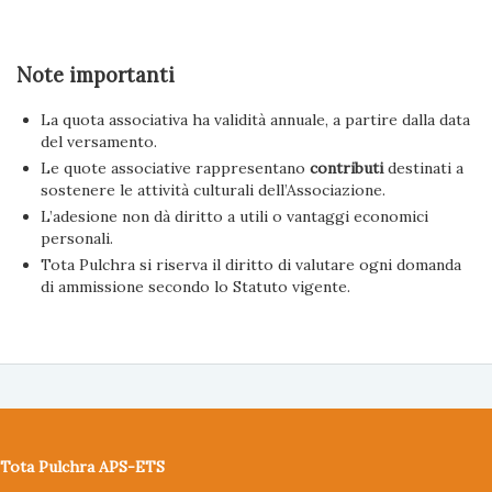
Note importanti
La quota associativa ha validità annuale, a partire dalla data
del versamento.
Le quote associative rappresentano
contributi
destinati a
sostenere le attività culturali dell’Associazione.
L’adesione non dà diritto a utili o vantaggi economici
personali.
Tota Pulchra si riserva il diritto di valutare ogni domanda
di ammissione secondo lo Statuto vigente.
Tota Pulchra APS-ETS