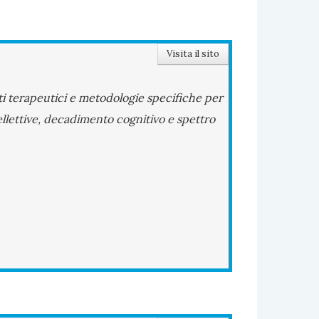
Visita il sito
nti terapeutici e metodologie specifiche per
ellettive, decadimento cognitivo e spettro