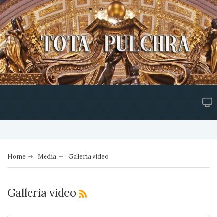
Home
Media
Galleria video
Galleria video