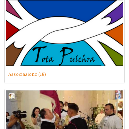
Associazione (18)