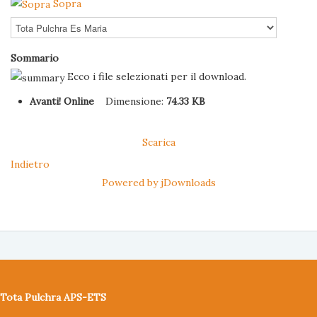
Sopra
Sommario
Ecco i file selezionati per il download.
Avanti! Online
Dimensione:
74.33 KB
Scarica
Indietro
Powered by jDownloads
Tota Pulchra APS-ETS