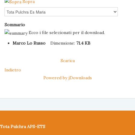
Sopra
Sommario
Ecco i file selezionati per il download.
Marco Lo Russo
Dimensione:
71.4 KB
Scarica
Indietro
Powered by jDownloads
Tota Pulchra APS-ETS