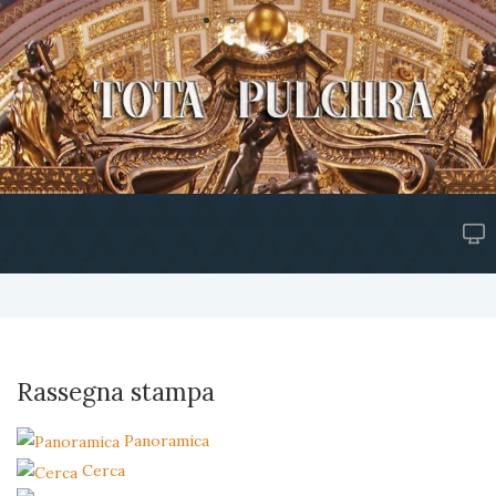
Rassegna stampa
Panoramica
Cerca