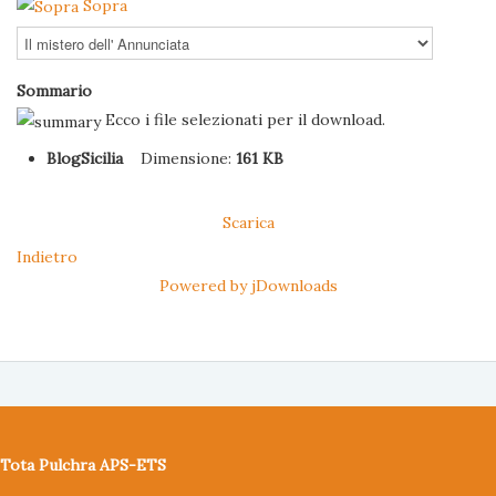
Sopra
Sommario
Ecco i file selezionati per il download.
BlogSicilia
Dimensione:
161 KB
Scarica
Indietro
Powered by jDownloads
Tota Pulchra APS-ETS