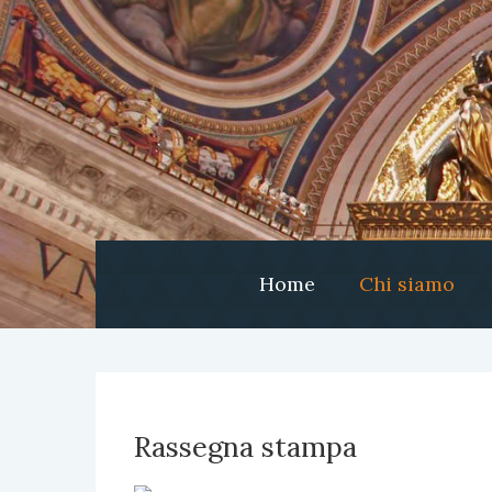
Home
Chi siamo
Rassegna stampa