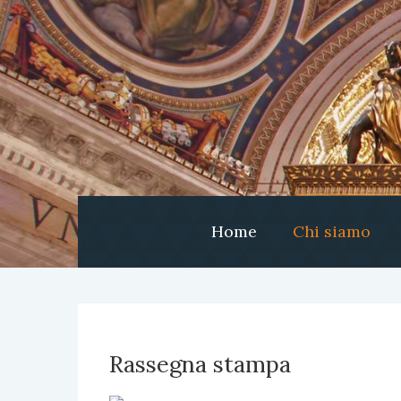
Home
Chi siamo
Rassegna stampa