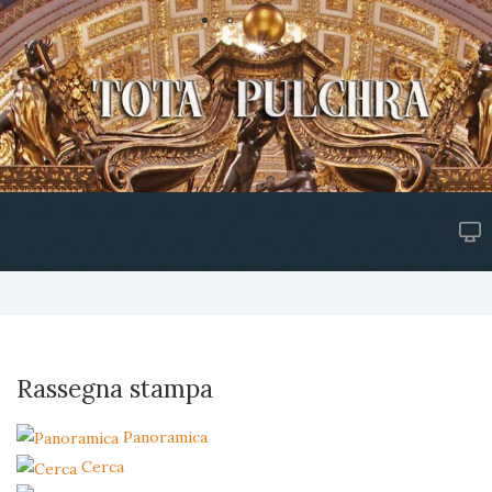
Rassegna stampa
Panoramica
Cerca