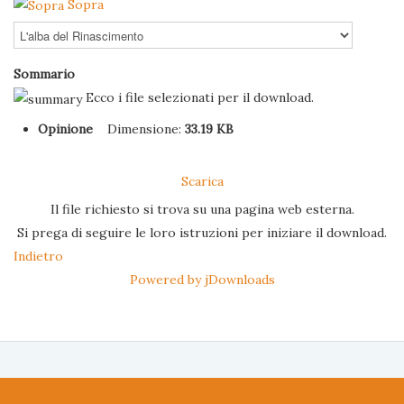
Sopra
Sommario
Ecco i file selezionati per il download.
Opinione
Dimensione:
33.19 KB
Scarica
Il file richiesto si trova su una pagina web esterna.
Si prega di seguire le loro istruzioni per iniziare il download.
Indietro
Powered by jDownloads